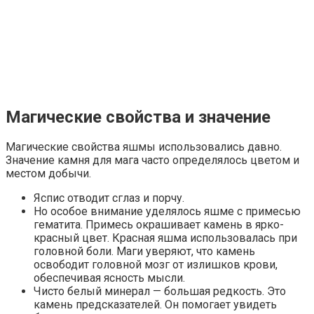
Магические свойства и значение
Магические свойства яшмы использовались давно.
Значение камня для мага часто определялось цветом и
местом добычи.
Яспис отводит сглаз и порчу.
Но особое внимание уделялось яшме с примесью
гематита. Примесь окрашивает камень в ярко-
красный цвет. Красная яшма использовалась при
головной боли. Маги уверяют, что камень
освободит головной мозг от излишков крови,
обеспечивая ясность мысли.
Чисто белый минерал — большая редкость. Это
камень предсказателей. Он помогает увидеть