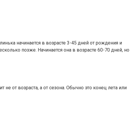
линька начинается в возрасте 3-45 дней от рождения и
сколько позже. Начинается она в возрасте 60-70 дней, но
 не от возраста, а от сезона. Обычно это конец лета или